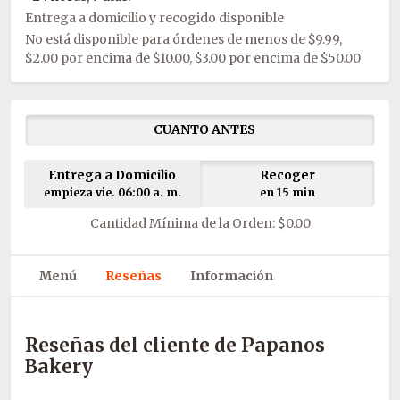
Entrega a domicilio y recogido disponible
No está disponible para órdenes de menos de $9.99,
$2.00 por encima de $10.00, $3.00 por encima de $50.00
CUANTO ANTES
Entrega a Domicilio
Recoger
empieza vie. 06:00 a. m.
en 15 min
Cantidad Mínima de la Orden: $0.00
Menú
Reseñas
Información
Reseñas del cliente de Papanos
Bakery